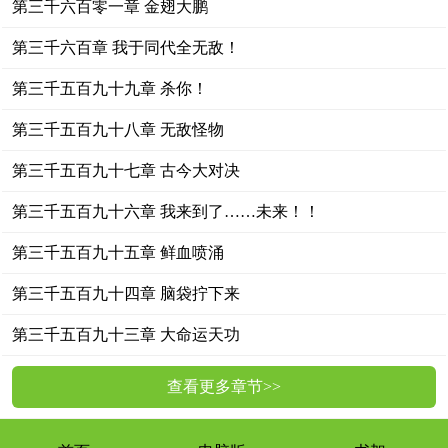
第三千六百零一章 金翅大鹏
第三千六百章 我于同代全无敌！
第三千五百九十九章 杀你！
第三千五百九十八章 无敌怪物
第三千五百九十七章 古今大对决
第三千五百九十六章 我来到了……未来！！
第三千五百九十五章 鲜血喷涌
第三千五百九十四章 脑袋拧下来
第三千五百九十三章 大命运天功
查看更多章节>>