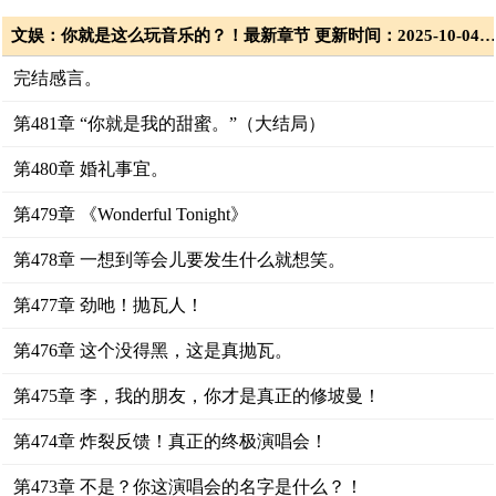
文娱：你就是这么玩音乐的？！最新章节 更新时间：2025-10-04T01:46:1
完结感言。
第481章 “你就是我的甜蜜。”（大结局）
第480章 婚礼事宜。
第479章 《Wonderful Tonight》
第478章 一想到等会儿要发生什么就想笑。
第477章 劲吔！抛瓦人！
第476章 这个没得黑，这是真抛瓦。
第475章 李，我的朋友，你才是真正的修坡曼！
第474章 炸裂反馈！真正的终极演唱会！
第473章 不是？你这演唱会的名字是什么？！