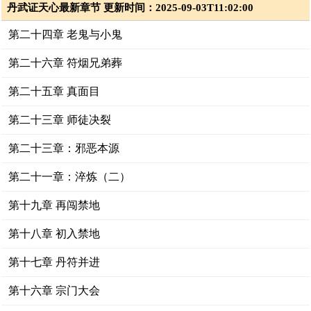
丹武证天心最新章节 更新时间：2025-09-03T11:02:00
第二十四章 老鬼与小鬼
第二十六章 符烟兄弟葬
第二十五章 真面目
第二十三章 师徒决裂
第二十三章：邪恶本源
第二十一章：淬炼（二）
第十九章 再闯禁地
第十八章 初入禁地
第十七章 丹符并进
第十六章 宗门大会