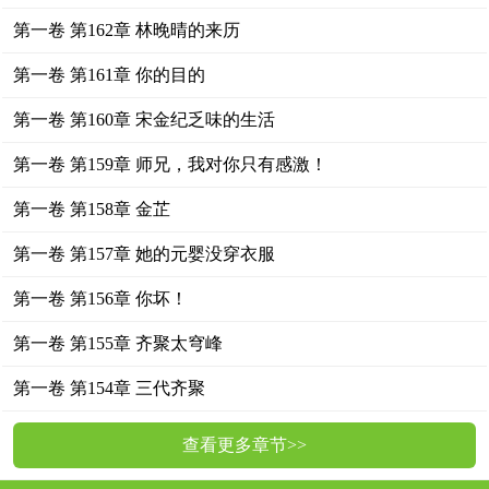
第一卷 第162章 林晚晴的来历
第一卷 第161章 你的目的
第一卷 第160章 宋金纪乏味的生活
第一卷 第159章 师兄，我对你只有感激！
第一卷 第158章 金芷
第一卷 第157章 她的元婴没穿衣服
第一卷 第156章 你坏！
第一卷 第155章 齐聚太穹峰
第一卷 第154章 三代齐聚
查看更多章节>>