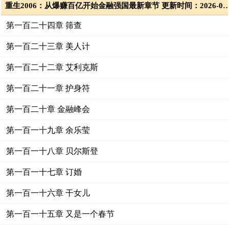
重生2006：从爆赚百亿开始金融强国最新章节 更新时间：2026-08-
第一百二十四章 筛查
第一百二十三章 美人计
第一百二十二章 艾利克斯
第一百二十一章 护身符
第一百二十章 金融峰会
第一百一十九章 余乐莹
第一百一十八章 贝尔斯登
第一百一十七章 订婚
第一百一十六章 干女儿
第一百一十五章 又是一个春节