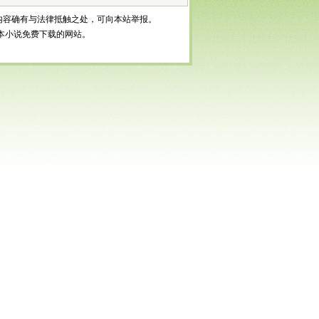
内容确有与法律抵触之处，可向本站举报。
等全本小说免费下载的网站。