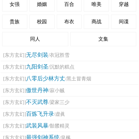
女强
婚姻
百合
唯美
穿越
贵族
校园
布衣
商战
间谍
同人
文集
无尽剑装
[东方玄幻]
/衣冠胜雪
九阳剑圣
[东方玄幻]
/沉默的糕点
八零后少林方丈
[东方玄幻]
/黑土冒青烟
傲世丹神
[东方玄幻]
/寂小贼
不灭武尊
[东方玄幻]
/梁家三少
百炼飞升录
[东方玄幻]
/虚眞
武装风暴
[东方玄幻]
/骷髅精灵
最强剑神系统
[东方玄幻]
/皇枫