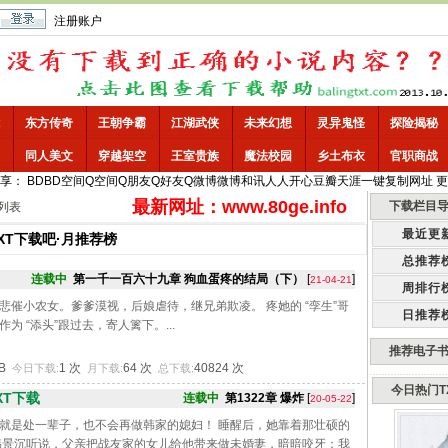
注册账户
东方传奇
王朝争霸
江湖武侠
未来幻想
灵异鬼怪
探险揭秘
同人美文
穿越架空
王室贵族
魔法校园
乡土布衣
官职商战
享：
BD
BD空间
Q空间
Q朋友
Q好友
Q微博
微博
和讯
人人
开心
豆瓣
天涯
一键
复制网址
更
最新网址：www.80ge.info
下载栏目
说列表
最近更
XT下载吧
·月推荐榜
总推荐
连载中
第一千一百六十九章 狗血蛋疼的结局（下）
[
]
21-04-21
周排行
小农女。爹爹漠视，后娘虐待，继兄弟欺凌。 疼她的 “孪生”哥
日推荐
 “添头”跟过去，寄人篱下。...
推荐电子
KB
1 次
64 次
40824 次
今日下载:
月下载:
总下载:
今日热门T
XT下载
连载中
第1322章 爆炸
[
]
20-05-22
就是处一辈子，也不会再做韩家的媳妇！ 睡醒后，她靠着那壮硕的
韩景沉听说，父亲把战友家的女儿给他带来做未婚妻，暗暗咬牙：我