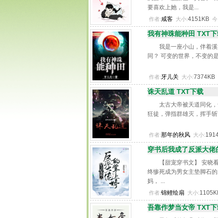
要喜欢上她，我是...
咸客
4151KB
作者:
大小:
今
我有神珠能种田 TXT下
我是一座小山，伴着溪
同？ 可变的世界，不变的是
牙儿关
7374KB
作者:
大小:
诛天乱道 TXT下载
太古大帝被天道同化，
狂徒，弹指群雄灭，挥手斩
那年的秋风
191
作者:
大小:
穿书后我成了反派大佬的
【甜宠穿书文】 安晓
终惨死成为男女主垫脚石的
妈， ...
锦鲤绘扇
1105
作者:
大小:
吾靠作梦当女帝 TXT下