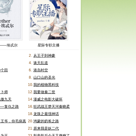
er——埃忒尔
星际专职主播
2.
从王子到神豪
4.
诛天乱道
种个田
6.
港岛时空
8.
山口山的圣光
10.
我的植物黑科技
占卜师
12.
我要做秦二世
凤傲九天
14.
漫威之电影大破坏
——复仇之路
16.
狂武战王楚天河秦晓柔
18.
龙珠之最强神话
：王爷，你毛病真
20.
鸿蒙的奶爸之路
21.
原来我是妖二代
冕为王
23.
影帝影后今天又撒糖了