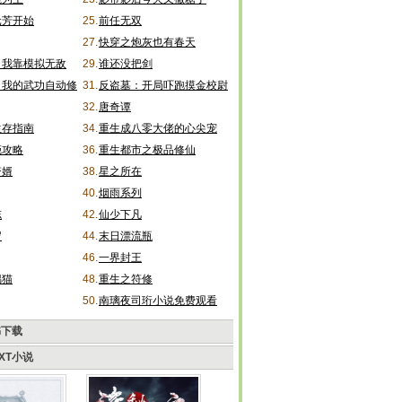
元芳开始
25.
前任无双
27.
快穿之炮灰也有春天
：我靠模拟无敌
29.
谁还没把剑
：我的武功自动修
31.
反盗墓：开局吓跑摸金校尉
32.
唐奇谭
生存指南
34.
重生成八零大佬的心尖宠
葩攻略
36.
重生都市之极品修仙
赘婿
38.
星之所在
40.
烟雨系列
志
42.
仙少下凡
岁
44.
末日漂流瓶
46.
一界封王
偶猫
48.
重生之符修
50.
南璃夜司珩小说免费观看
书下载
XT小说