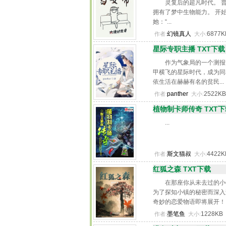
灵复后的超凡时代。 
拥有了梦中生物能力。 开
她：“...
幻镜真人
6877
作者:
大小:
星际专职主播 TXT下载
作为气象局的一个测报
甲横飞的星际时代，成为同
依生活在赫赫有名的贫民...
panther
2522K
作者:
大小:
植物制卡师传奇 TXT下
...
斯文猫叔
4422
作者:
大小:
红狐之森 TXT下载
在那座你从未去过的小
为了探知小镇的秘密而深入
奇妙的恋爱物语即将展开！..
墨笔鱼
1228KB
作者:
大小: