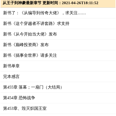
从王子到神豪最新章节 更新时间：2021-04-26T18:11:52
新书了：《从编导到传奇大佬》，求关注……
新书《这个穿越者不讲套路》求支持
新书《从今开始当大佬》发布
新书《巅峰投资商》发布
新书《搞事全世界》请多关注
新书单章
完本感言
第455章 落幕；一扇门（大结局）
第454章 恐怖战争
第453章、毁灭炽国王室