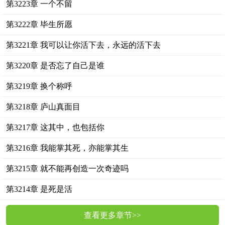
第3223章 一个不留
第3222章 毕生所愿
第3221章 我可以让你活下去，永远的活下去
第3220章 是否忘了自己是谁
第3219章 换个称呼
第3218章 庐山真面目
第3217章 这其中，也包括你
第3216章 我能掌其死，亦能掌其生
第3215章 就不能再创造一次奇迹吗
第3214章 是死是活
查看更多章节>>