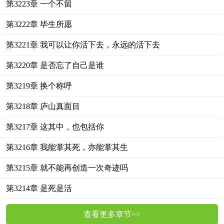
第3223章 一个不留
第3222章 毕生所愿
第3221章 我可以让你活下去，永远的活下去
第3220章 是否忘了自己是谁
第3219章 换个称呼
第3218章 庐山真面目
第3217章 这其中，也包括你
第3216章 我能掌其死，亦能掌其生
第3215章 就不能再创造一次奇迹吗
第3214章 是死是活
查看更多章节>>