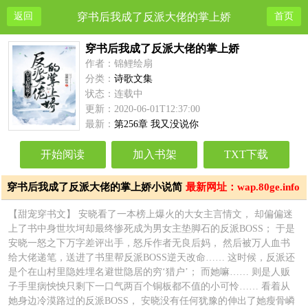
返回
穿书后我成了反派大佬的掌上娇
首页
穿书后我成了反派大佬的掌上娇
作者：锦鲤绘扇
分类：
诗歌文集
状态：连载中
更新：2020-06-01T12:37:00
最新：
第256章 我又没说你
开始阅读
加入书架
TXT下载
穿书后我成了反派大佬的掌上娇小说简
最新网址：wap.80ge.info
介
【甜宠穿书文】 安晓看了一本榜上爆火的大女主言情文， 却偏偏迷
上了书中身世坎坷却最终惨死成为男女主垫脚石的反派BOSS； 于是
安晓一怒之下万字差评出手，怒斥作者无良后妈， 然后被万人血书
给大佬递笔，送进了书里帮反派BOSS逆天改命…… 这时候，反派还
是个在山村里隐姓埋名避世隐居的穷‘猎户’； 而她嘛…… 则是人贩
子手里病怏怏只剩下一口气两百个铜板都不值的小可怜…… 看着从
她身边冷漠路过的反派BOSS， 安晓没有任何犹豫的伸出了她瘦骨嶙