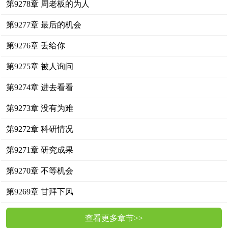
第9278章 周老板的为人
第9277章 最后的机会
第9276章 丢给你
第9275章 被人询问
第9274章 进去看看
第9273章 没有为难
第9272章 科研情况
第9271章 研究成果
第9270章 不等机会
第9269章 甘拜下风
查看更多章节>>