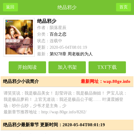
返回
绝品邪少
首页
绝品邪少
作者：陨落星辰
分类：
百合之恋
状态：连载中
更新：2020-05-04T08:01:19
最新：
第9278章 周老板的为人
开始阅读
加入书架
TXT下载
绝品邪少小说简介
最新网址：wap.80ge.info
谭笑笑说：我是极品美女！ 彭莹诗说：我是极品御姐！ 尹宝儿说：
我是极品萝莉！ 上官无道说：我还是极品公子呢…… 叶潇震撼登
场：吵什么吵，少爷才是主角，少
最新章节推荐地址：http://wap.80ge.info/8202/
绝品邪少最新章节 更新时间：2020-05-04T08:01:19