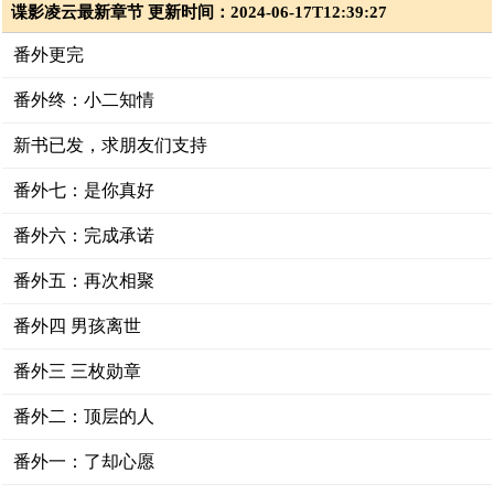
谍影凌云最新章节 更新时间：2024-06-17T12:39:27
番外更完
番外终：小二知情
新书已发，求朋友们支持
番外七：是你真好
番外六：完成承诺
番外五：再次相聚
番外四 男孩离世
番外三 三枚勋章
番外二：顶层的人
番外一：了却心愿