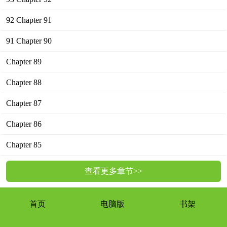
92 Chapter 91
91 Chapter 90
Chapter 89
Chapter 88
Chapter 87
Chapter 86
Chapter 85
查看更多章节>>
首页
电脑版
书架