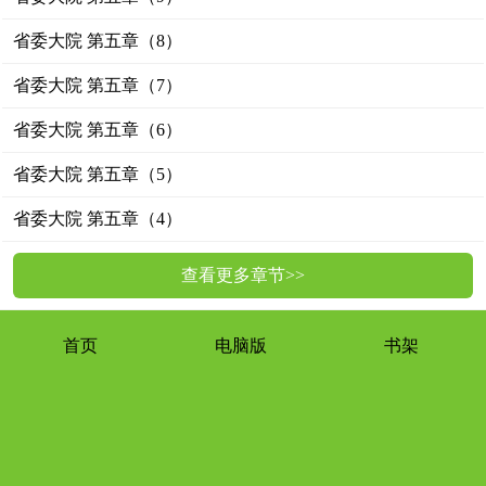
省委大院 第五章（8）
省委大院 第五章（7）
省委大院 第五章（6）
省委大院 第五章（5）
省委大院 第五章（4）
查看更多章节>>
首页
电脑版
书架