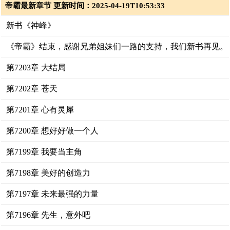
帝霸最新章节 更新时间：2025-04-19T10:53:33
新书《神峰》
《帝霸》结束，感谢兄弟姐妹们一路的支持，我们新书再见。
第7203章 大结局
第7202章 苍天
第7201章 心有灵犀
第7200章 想好好做一个人
第7199章 我要当主角
第7198章 美好的创造力
第7197章 未来最强的力量
第7196章 先生，意外吧