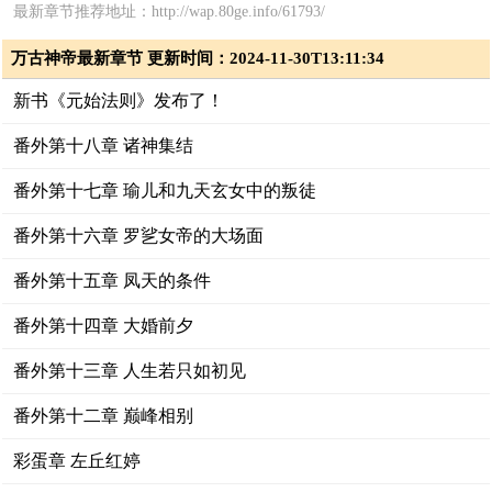
最新章节推荐地址：http://wap.80ge.info/61793/
万古神帝最新章节 更新时间：2024-11-30T13:11:34
新书《元始法则》发布了！
番外第十八章 诸神集结
番外第十七章 瑜儿和九天玄女中的叛徒
番外第十六章 罗乷女帝的大场面
番外第十五章 凤天的条件
番外第十四章 大婚前夕
番外第十三章 人生若只如初见
番外第十二章 巅峰相别
彩蛋章 左丘红婷