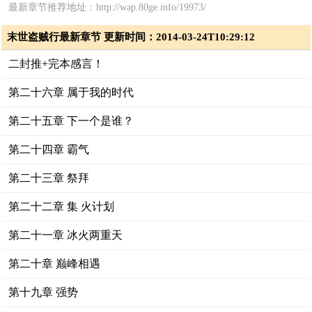
最新章节推荐地址：http://wap.80ge.info/19973/
末世盗贼行最新章节 更新时间：2014-03-24T10:29:12
二封推+完本感言！
第二十六章 属于我的时代
第二十五章 下一个是谁？
第二十四章 霸气
第二十三章 祭拜
第二十二章 集 火计划
第二十一章 冰火两重天
第二十章 巅峰相遇
第十九章 强势