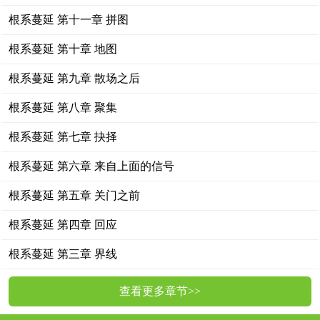
根系蔓延 第十一章 拼图
根系蔓延 第十章 地图
根系蔓延 第九章 散场之后
根系蔓延 第八章 聚集
根系蔓延 第七章 抉择
根系蔓延 第六章 来自上面的信号
根系蔓延 第五章 关门之前
根系蔓延 第四章 回应
根系蔓延 第三章 界线
查看更多章节>>