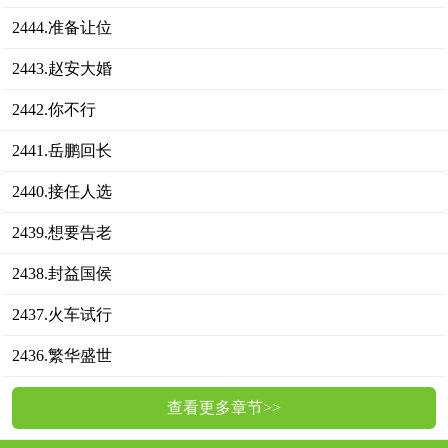
2444.准备让位
2443.赵安大婚
2442.你不行
2441.岳鹏回长
2440.接任人选
2439.想要告老
2438.封益国侯
2437.火车试行
2436.繁华盛世
查看更多章节>>