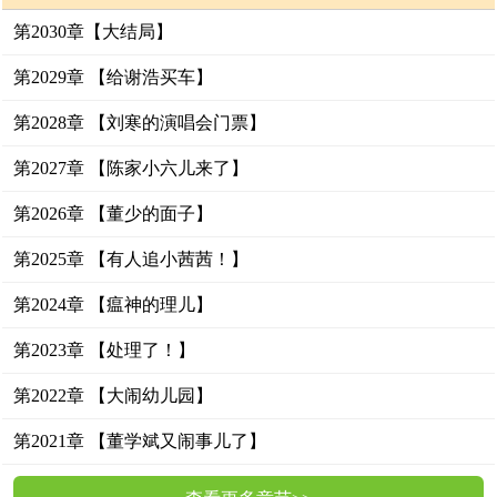
第2030章【大结局】
第2029章 【给谢浩买车】
第2028章 【刘寒的演唱会门票】
第2027章 【陈家小六儿来了】
第2026章 【董少的面子】
第2025章 【有人追小茜茜！】
第2024章 【瘟神的理儿】
第2023章 【处理了！】
第2022章 【大闹幼儿园】
第2021章 【董学斌又闹事儿了】