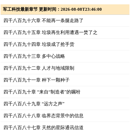
军工科技最新章节 更新时间：2026-08-08T23:46:00
四千八百九十六章 不能再一条腿走路了
四千八百九十五章 垃圾再生利用遭遇一焚了之
四千八百九十四章 垃圾成了抢手货
四千八百九十三章 多中心战略
四千八百九十二章 人才与地域限制
四千八百九十一章 种下一颗种子
四千八百九十章 “来自“制造者”的嘱咐
四千八百八十九章 “远方之声”
四千八百八十八章 临界态背景中的信息
四千八百八十七章 天然的星际通讯信道