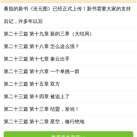
番茄的新书《沧元图》已经正式上传！新书需要大家的支持
~~~
后记，许多年以后
第二十三篇 第十九章 新的三界（大结局）
第二十三篇 第十八章 怎么这么强？
第二十三篇 第十七章 秦云出手
第二十三篇 第十六章 一个单挑一群
第二十三篇 第十五章 双方
第二十三篇 第十四章 被追上了
第二十三篇 第十三章 结盟，发动！
第二十三篇 第十二章 星空，修行绝地