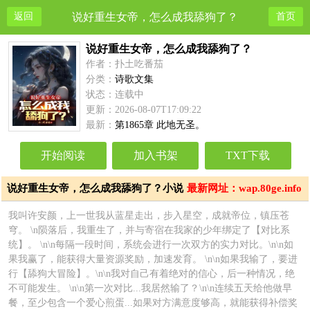
返回
说好重生女帝，怎么成我舔狗了？
首页
说好重生女帝，怎么成我舔狗了？
作者：扑土吃番茄
分类：
诗歌文集
状态：连载中
更新：2026-08-07T17:09:22
最新：
第1865章 此地无圣。
开始阅读
加入书架
TXT下载
说好重生女帝，怎么成我舔狗了？小说
最新网址：wap.80ge.info
简介
我叫许安颜，上一世我从蓝星走出，步入星空，成就帝位，镇压苍
穹。 \n陨落后，我重生了，并与寄宿在我家的少年绑定了【对比系
统】。 \n\n每隔一段时间，系统会进行一次双方的实力对比。\n\n如
果我赢了，能获得大量资源奖励，加速发育。 \n\n如果我输了，要进
行【舔狗大冒险】。\n\n我对自己有着绝对的信心，后一种情况，绝
不可能发生。 \n\n第一次对比...我居然输了？\n\n连续五天给他做早
餐，至少包含一个爱心煎蛋...如果对方满意度够高，就能获得补偿奖