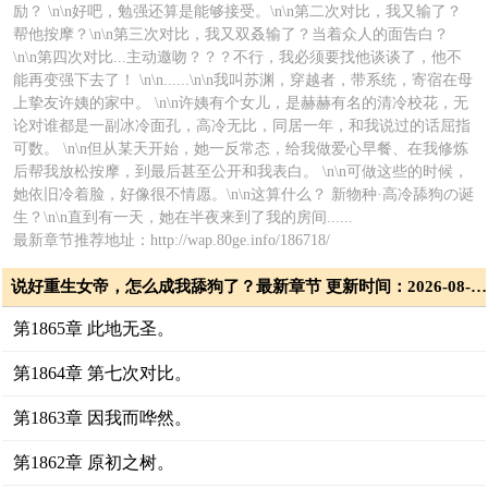
励？ \n\n好吧，勉强还算是能够接受。\n\n第二次对比，我又输了？
帮他按摩？\n\n第三次对比，我又双叒输了？当着众人的面告白？
\n\n第四次对比...主动邀吻？？？不行，我必须要找他谈谈了，他不
能再变强下去了！ \n\n......\n\n我叫苏渊，穿越者，带系统，寄宿在母
上挚友许姨的家中。 \n\n许姨有个女儿，是赫赫有名的清冷校花，无
论对谁都是一副冰冷面孔，高冷无比，同居一年，和我说过的话屈指
可数。 \n\n但从某天开始，她一反常态，给我做爱心早餐、在我修炼
后帮我放松按摩，到最后甚至公开和我表白。 \n\n可做这些的时候，
她依旧冷着脸，好像很不情愿。\n\n这算什么？ 新物种·高冷舔狗の诞
生？\n\n直到有一天，她在半夜来到了我的房间......
最新章节推荐地址：http://wap.80ge.info/186718/
说好重生女帝，怎么成我舔狗了？最新章节 更新时间：2026-08-07T17:09:22
第1865章 此地无圣。
第1864章 第七次对比。
第1863章 因我而哗然。
第1862章 原初之树。