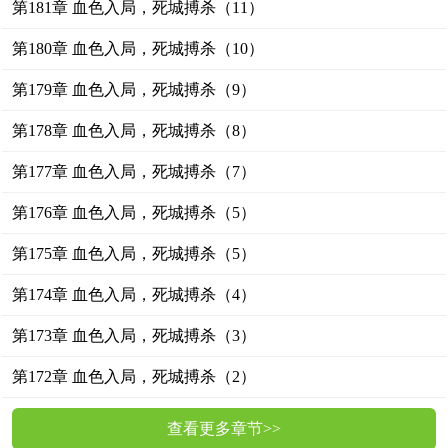
第181章 血色入局，死城搏杀（11）
第180章 血色入局，死城搏杀（10）
第179章 血色入局，死城搏杀（9）
第178章 血色入局，死城搏杀（8）
第177章 血色入局，死城搏杀（7）
第176章 血色入局，死城搏杀（5）
第175章 血色入局，死城搏杀（5）
第174章 血色入局，死城搏杀（4）
第173章 血色入局，死城搏杀（3）
第172章 血色入局，死城搏杀（2）
查看更多章节>>