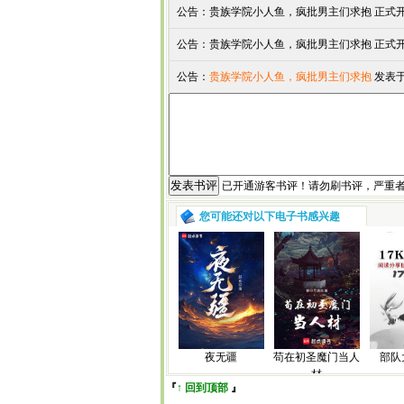
公告：
贵族学院小人鱼，疯批男主们求抱 正式开通 
公告：
贵族学院小人鱼，疯批男主们求抱 正式开通 
公告：
贵族学院小人鱼，疯批男主们求抱
发表于 
已开通游客书评！请勿刷书评，严重
您可能还对以下电子书感兴趣
夜无疆
苟在初圣魔门当人
部队
材
『
↑ 回到顶部
』