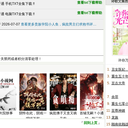
诗歌文集
查看txt下载帮助
手机TXT全集下载 !!
查看txt下载帮助
电脑TXT全集下载 !!
2026-07-07
查看更多贵族学院小人鱼，疯批男主们求抱书评....
者关禁闭或者积分清零处理！
许你
1.
丑女医妃
3.
重生五十
5.
亘古大帝
7.
余罪
9.
重生七零
11.
至尊神婿
大院轶事
阴怜在此，阴戏一
疯批佛子又贪又嗔
首辅无嗣？小通房
13.
龙族
唱镇万邪
又痴
却一胎三宝
『
回到上页
』
15.
顾南依顾