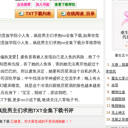
点击推荐
加入书架
查看下载帮助
TXT下载列表
在线阅读_目录
的
贵族学院小人鱼，疯批男主们求抱txt全集下载
;如果你觉
把
贵族学院小人鱼，疯批男主们求抱txt全集下载
分享推荐给
重生五
全员偏执宠爱】虞鱼冒着被人发现自己是人鱼的风险，救了个
却恩将仇报，吞了她的人鱼珠，害的她无法离开他超过十
1.
大唐：我
是凶巴巴的。所以虞鱼决定，她要和厉星洄这个自私的男人
李世民
子司溟吃早饭；中午找清冷学神盛怀之交流学术；晚上有火
4.
重生七零
6.
余罪
幻暖床睡觉。 就是这个冷漠白眼狼厉星洄的脸色越来越差
8.
燃情仕途
压在身下：“宝宝，我错了，原谅我吧。”
10.
农园医锦
XT下载
,更多
txt小说下载
,敬请关注八零电子书。
12.
唯我独仙
批男主们求抱TXT全集下载书评
14.
无上神王
16.
无限之异
集下载
已修复，对大家造成的不变深感抱歉！！