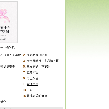
十年代有空间
真不是皇长子李秋
2.
海贼之最强附身
3.
女帝无节操，夫君请入帐
小辣媳盛安宁
5.
丑女医妃，不要跑
7.
至尊军主
9.
再世为皇
11.
软件帝国
13.
王东
15.
寻找走丢的舰娘
兽进化