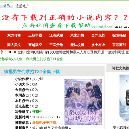
注册账户
东方传奇
王朝争霸
江湖武侠
未来幻想
灵异鬼怪
探险揭秘
同人美文
穿越架空
王室贵族
魔法校园
乡土布衣
官职商战
享：
BD
BD空间
Q空间
Q朋友
Q好友
Q微博
微博
和讯
人人
开心
豆瓣
天涯
一键
复制网址
更
贵族学院小人鱼，疯批男主们求抱TXT全集
诗歌文集
，疯批男主们求抱TXT全集下载
小说作者：
执九剑
小说大小：
0M
今日点击：
0 次
本周点击：
0 次
本月点击：
0 次
总点击数：
0 次
写作进度：
连载中
更新时间：
2026-08-03 23:17:00
推荐信息：
最新电子书下载
穿书后我
最新章节：
第70章 帅气又贫穷的男人