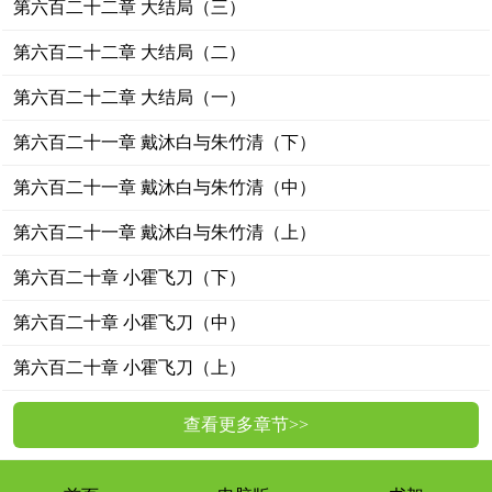
第六百二十二章 大结局（三）
第六百二十二章 大结局（二）
第六百二十二章 大结局（一）
第六百二十一章 戴沐白与朱竹清（下）
第六百二十一章 戴沐白与朱竹清（中）
第六百二十一章 戴沐白与朱竹清（上）
第六百二十章 小霍飞刀（下）
第六百二十章 小霍飞刀（中）
第六百二十章 小霍飞刀（上）
查看更多章节>>