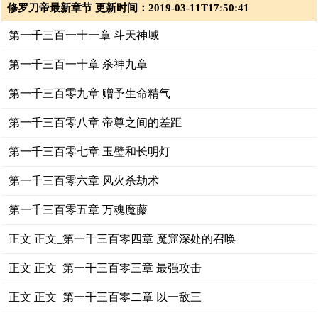
修罗刀帝最新章节 更新时间：2019-03-11T17:50:41
第一千三百一十一章 斗天神域
第一千三百一十章 杀神九章
第一千三百零九章 赠予生命精气
第一千三百零八章 帝尊之间的差距
第一千三百零七章 玉璧和长明灯
第一千三百零六章 风火杀劫术
第一千三百零五章 万魂魔藤
正文 正文_第一千三百零四章 魔窟深处的召唤
正文 正文_第一千三百零三章 最强攻击
正文 正文_第一千三百零二章 以一敌三