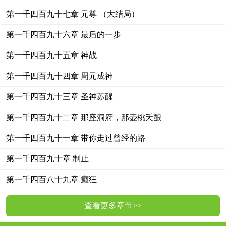
第一千四百九十七章 元尊 （大结局）
第一千四百九十六章 最后的一步
第一千四百九十五章 神战
第一千四百九十四章 周元成神
第一千四百九十三章 圣神苏醒
第一千四百九十二章 那座洞府，那壶桃夭酿
第一千四百九十一章 带你走过曾经的路
第一千四百九十章 制止
第一千四百八十九章 癫狂
查看更多章节>>