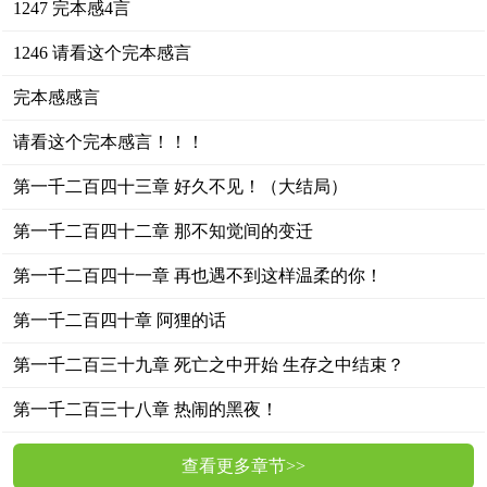
1247 完本感4言
1246 请看这个完本感言
完本感感言
请看这个完本感言！！！
第一千二百四十三章 好久不见！（大结局）
第一千二百四十二章 那不知觉间的变迁
第一千二百四十一章 再也遇不到这样温柔的你！
第一千二百四十章 阿狸的话
第一千二百三十九章 死亡之中开始 生存之中结束？
第一千二百三十八章 热闹的黑夜！
查看更多章节>>