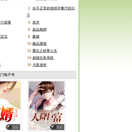
2.
在不正常的地球开餐厅的日
子
蜜汁甜妻
4.
房术
6.
超品相师
萌宝宝
8.
豪婿
10.
极品透视
12.
重生之妖孽人生
14.
超级任务系统
记
16.
大医凌然
热门电子书