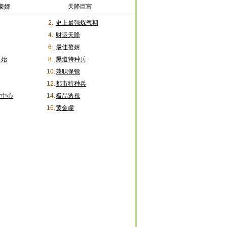
豪婿
天降巨富
2.
史上最强炼气期
4.
财运天降
6.
最佳赘婿
开始
8.
黑道特种兵
10.
兼职保镖
12.
都市特种兵
发中心
14.
极品透视
16.
黄金瞳