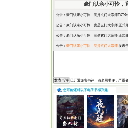
豪门认亲小可怜，竟
公告：
豪门认亲小可怜，竟是玄门大宗师TXT全
公告：
豪门认亲小可怜，竟是玄门大宗师 正式开通 
公告：
豪门认亲小可怜，竟是玄门大宗师 正式开通 
公告：
豪门认亲小可怜，竟是玄门大宗师
发表于 
已开通游客书评！请勿刷书评，严重
您可能还对以下电子书感兴趣