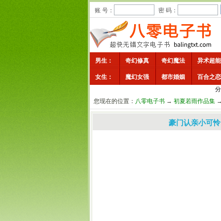
账 号：
密 码：
男生：
奇幻修真
奇幻魔法
异术超能
女生：
魔幻女强
都市婚姻
百合之恋
分
您现在的位置：
八零电子书
→
初夏若雨作品集
豪门认亲小可怜